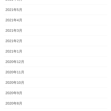
2021年5月
2021年4月
2021年3月
2021年2月
2021年1月
2020年12月
2020年11月
2020年10月
2020年9月
2020年8月