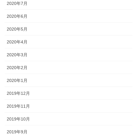
2020年7月
2020年6月
2020年5月
2020年4月
2020年3月
2020年2月
2020年1月
2019年12月
2019年11月
2019年10月
2019年9月