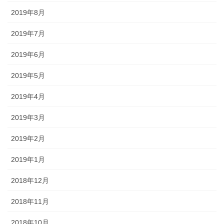
2019年8月
2019年7月
2019年6月
2019年5月
2019年4月
2019年3月
2019年2月
2019年1月
2018年12月
2018年11月
2018年10月