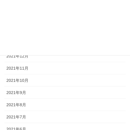
2022年4月
2022年3月
2022年2月
2022年1月
2021年12月
2021年11月
2021年10月
2021年9月
2021年8月
2021年7月
2021年6月