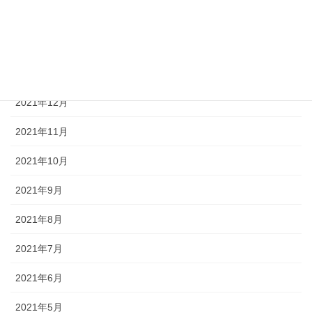
2022年3月
2022年2月
2022年1月
2021年12月
2021年11月
2021年10月
2021年9月
2021年8月
2021年7月
2021年6月
2021年5月