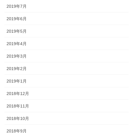
2019年7月
2019年6月
2019年5月
2019年4月
2019年3月
2019年2月
2019年1月
2018年12月
2018年11月
2018年10月
2018年9月