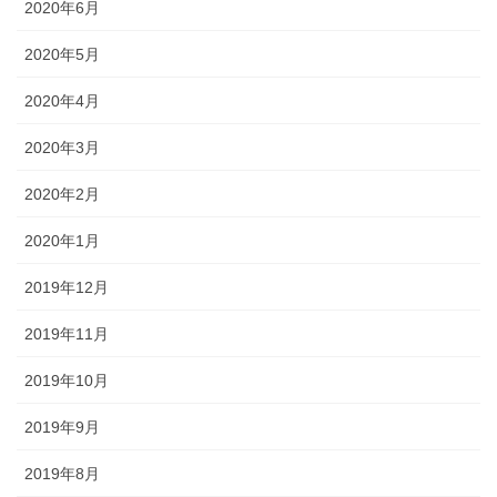
2020年6月
2020年5月
2020年4月
2020年3月
2020年2月
2020年1月
2019年12月
2019年11月
2019年10月
2019年9月
2019年8月