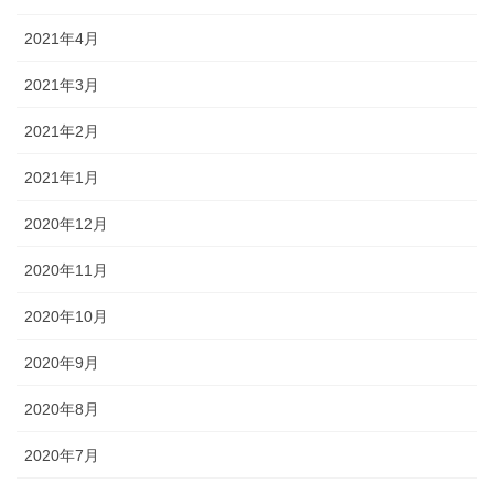
2021年4月
2021年3月
2021年2月
2021年1月
2020年12月
2020年11月
2020年10月
2020年9月
2020年8月
2020年7月