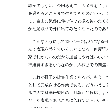
静かでもない。今回あえて「カメラを片手
を過ぎるところまで生きてきたのだから、
て、自由に気儘に伸び伸びと振る舞いたく
かな足取りで外に出てみたくなったのであ
こんなふうにして150ページほどになる
んで表現を整えていくことになる。何度読
家でしかないのだから適当にやればいいよ
神経質すぎるからなのか。入稿までの間焦
これが冊子の編集作業であるが、もう一つ
として完成させる作業である。どういうこ
ルで人文科学研究所の『月報』に投稿しよ
だけた表現もあちこちに入れているが、そ