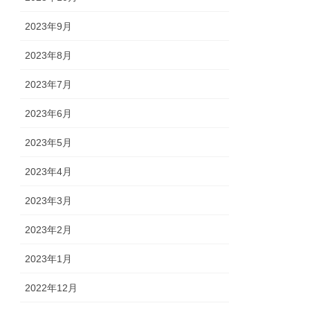
2023年9月
2023年8月
2023年7月
2023年6月
2023年5月
2023年4月
2023年3月
2023年2月
2023年1月
2022年12月