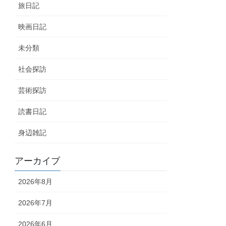
旅日記
映画日記
未分類
社会探訪
芸術探訪
読書日記
身辺雑記
アーカイブ
2026年8月
2026年7月
2026年6月