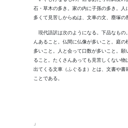
石・草木の多き。家の内に子孫の多き。人
多くて見苦しからぬは、文車の文、塵塚の
現代語訳は次のようになる。下品なもの。
んあること。仏間に仏像が多いこと。庭の
多いこと。人と会って口数が多いこと。願
ること。たくさんあっても見苦しくない物
出てくる文車（ふぐるま）とは、文書や書
ことである。
」