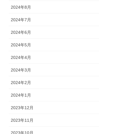
2024年8月
2024年7月
2024年6月
2024年5月
2024年4月
2024年3月
2024年2月
2024年1月
2023年12月
2023年11月
2023年10月