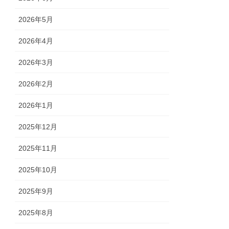
2026年5月
2026年4月
2026年3月
2026年2月
2026年1月
2025年12月
2025年11月
2025年10月
2025年9月
2025年8月