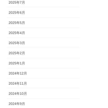
2025年7月
2025年6月
2025年5月
2025年4月
2025年3月
2025年2月
2025年1月
2024年12月
2024年11月
2024年10月
2024年9月