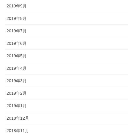
2019年9月
2019年8月
2019年7月
2019年6月
2019年5月
2019年4月
2019年3月
2019年2月
2019年1月
2018年12月
2018年11月