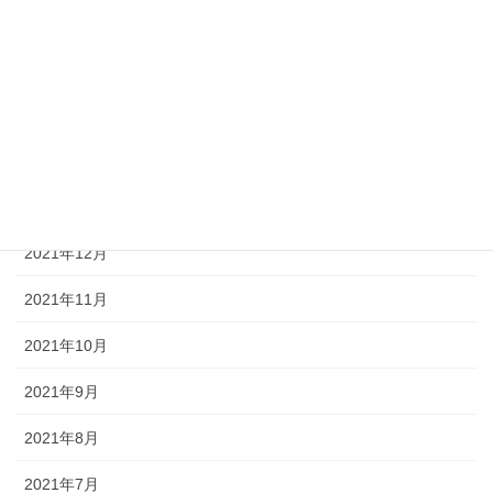
2022年5月
2022年4月
2022年3月
2022年2月
2022年1月
2021年12月
2021年11月
2021年10月
2021年9月
2021年8月
2021年7月