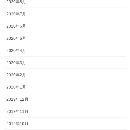
2020年8月
2020年7月
2020年6月
2020年5月
2020年4月
2020年3月
2020年2月
2020年1月
2019年12月
2019年11月
2019年10月