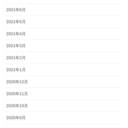
2021年6月
2021年5月
2021年4月
2021年3月
2021年2月
2021年1月
2020年12月
2020年11月
2020年10月
2020年9月