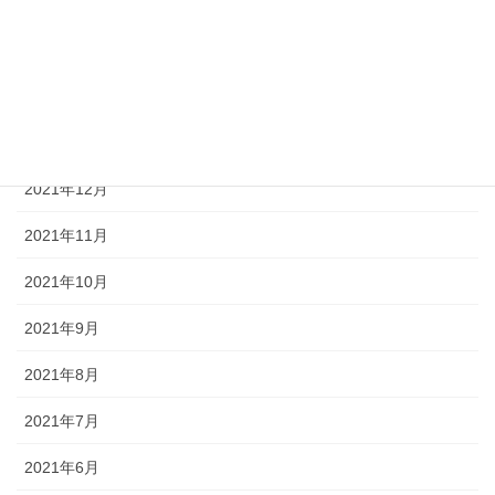
2022年4月
2022年3月
2022年2月
2022年1月
2021年12月
2021年11月
2021年10月
2021年9月
2021年8月
2021年7月
2021年6月