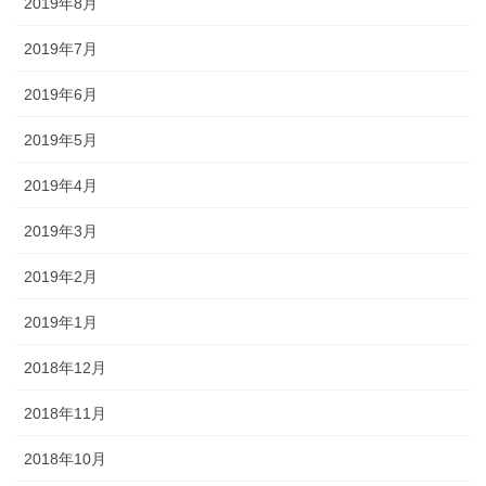
2019年8月
2019年7月
2019年6月
2019年5月
2019年4月
2019年3月
2019年2月
2019年1月
2018年12月
2018年11月
2018年10月