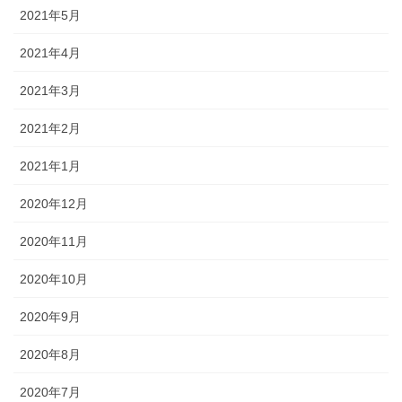
2021年5月
2021年4月
2021年3月
2021年2月
2021年1月
2020年12月
2020年11月
2020年10月
2020年9月
2020年8月
2020年7月