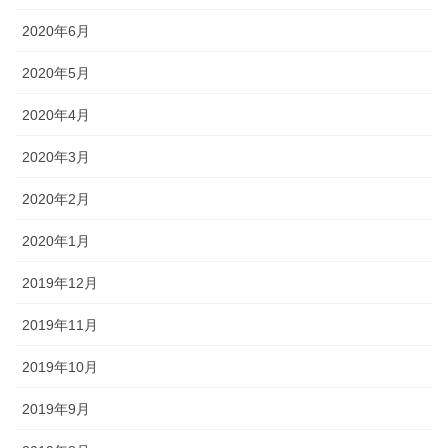
2020年6月
2020年5月
2020年4月
2020年3月
2020年2月
2020年1月
2019年12月
2019年11月
2019年10月
2019年9月