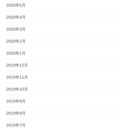
2020年5月
2020年4月
2020年3月
2020年2月
2020年1月
2019年12月
2019年11月
2019年10月
2019年9月
2019年8月
2019年7月