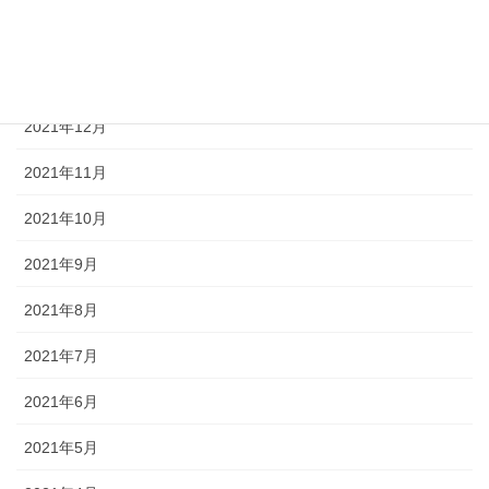
2022年2月
2022年1月
2021年12月
2021年11月
2021年10月
2021年9月
2021年8月
2021年7月
2021年6月
2021年5月