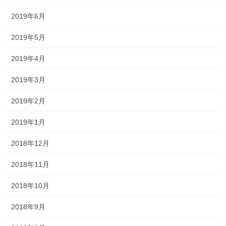
2019年6月
2019年5月
2019年4月
2019年3月
2019年2月
2019年1月
2018年12月
2018年11月
2018年10月
2018年9月