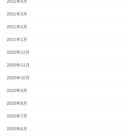
2021年4月
2021年3月
2021年2月
2021年1月
2020年12月
2020年11月
2020年10月
2020年9月
2020年8月
2020年7月
2020年6月