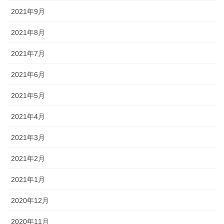
2021年9月
2021年8月
2021年7月
2021年6月
2021年5月
2021年4月
2021年3月
2021年2月
2021年1月
2020年12月
2020年11月