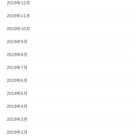
2019年12月
2019年11月
2019年10月
2019年9月
2019年8月
2019年7月
2019年6月
2019年5月
2019年4月
2019年3月
2019年2月