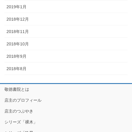
2019年1月
2018年12月
2018年11月
2018年10月
2018年9月
2018年8月
敬徳書院とは
店主のプロフィール
店主のつぶやき
シリーズ「裸木」