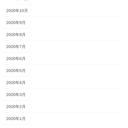
2020年10月
2020年9月
2020年8月
2020年7月
2020年6月
2020年5月
2020年4月
2020年3月
2020年2月
2020年1月