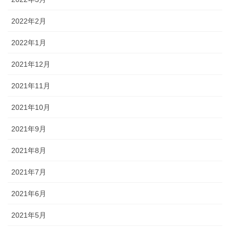
2022年2月
2022年1月
2021年12月
2021年11月
2021年10月
2021年9月
2021年8月
2021年7月
2021年6月
2021年5月