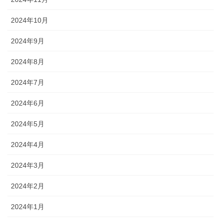
2024年10月
2024年9月
2024年8月
2024年7月
2024年6月
2024年5月
2024年4月
2024年3月
2024年2月
2024年1月