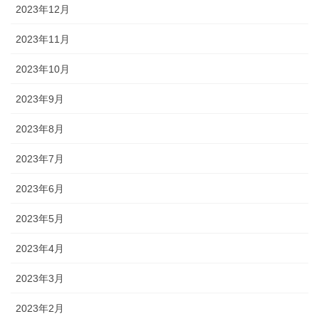
2023年12月
2023年11月
2023年10月
2023年9月
2023年8月
2023年7月
2023年6月
2023年5月
2023年4月
2023年3月
2023年2月