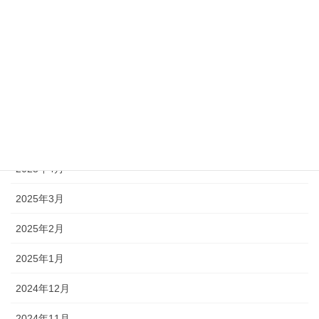
2025年9月
2025年8月
2025年7月
2025年6月
2025年5月
2025年4月
2025年3月
2025年2月
2025年1月
2024年12月
2024年11月