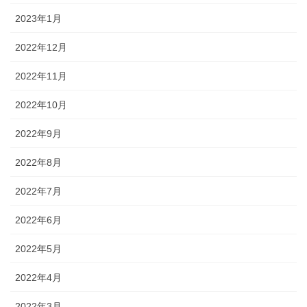
2023年1月
2022年12月
2022年11月
2022年10月
2022年9月
2022年8月
2022年7月
2022年6月
2022年5月
2022年4月
2022年3月