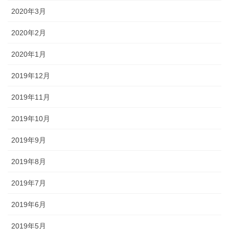
2020年3月
2020年2月
2020年1月
2019年12月
2019年11月
2019年10月
2019年9月
2019年8月
2019年7月
2019年6月
2019年5月