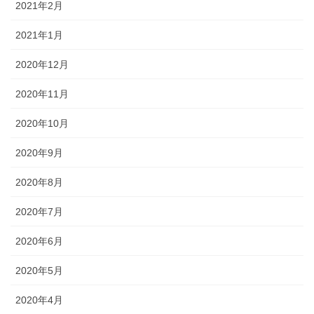
2021年2月
2021年1月
2020年12月
2020年11月
2020年10月
2020年9月
2020年8月
2020年7月
2020年6月
2020年5月
2020年4月