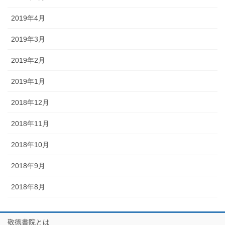
2019年4月
2019年3月
2019年2月
2019年1月
2018年12月
2018年11月
2018年10月
2018年9月
2018年8月
敬徳書院とは