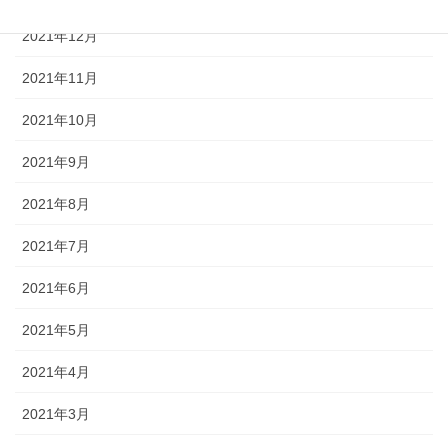
2021年12月
2021年11月
2021年10月
2021年9月
2021年8月
2021年7月
2021年6月
2021年5月
2021年4月
2021年3月