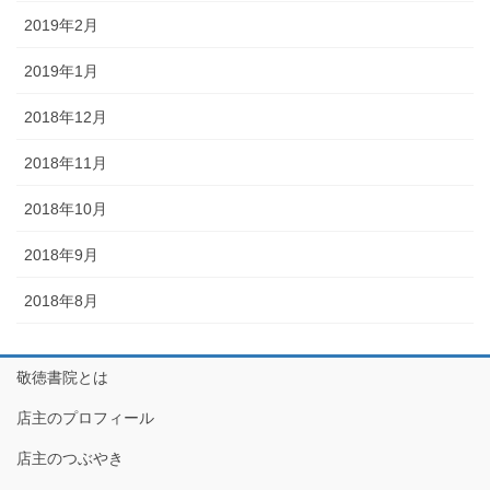
2019年2月
2019年1月
2018年12月
2018年11月
2018年10月
2018年9月
2018年8月
敬徳書院とは
店主のプロフィール
店主のつぶやき