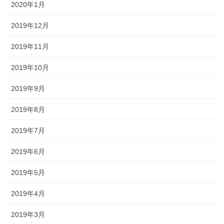
2020年1月
2019年12月
2019年11月
2019年10月
2019年9月
2019年8月
2019年7月
2019年6月
2019年5月
2019年4月
2019年3月