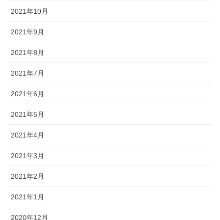
2021年10月
2021年9月
2021年8月
2021年7月
2021年6月
2021年5月
2021年4月
2021年3月
2021年2月
2021年1月
2020年12月