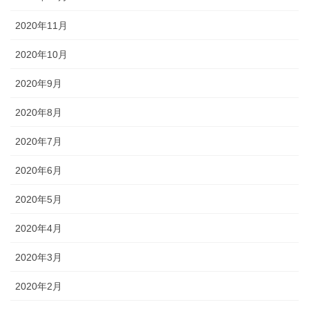
2020年11月
2020年10月
2020年9月
2020年8月
2020年7月
2020年6月
2020年5月
2020年4月
2020年3月
2020年2月