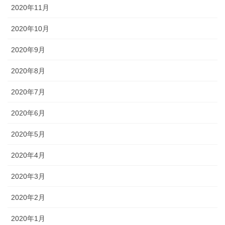
2020年11月
2020年10月
2020年9月
2020年8月
2020年7月
2020年6月
2020年5月
2020年4月
2020年3月
2020年2月
2020年1月