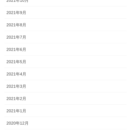
2021年10月
2021年9月
2021年8月
2021年7月
2021年6月
2021年5月
2021年4月
2021年3月
2021年2月
2021年1月
2020年12月