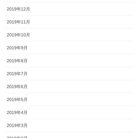
2019年12月
2019年11月
2019年10月
2019年9月
2019年8月
2019年7月
2019年6月
2019年5月
2019年4月
2019年3月