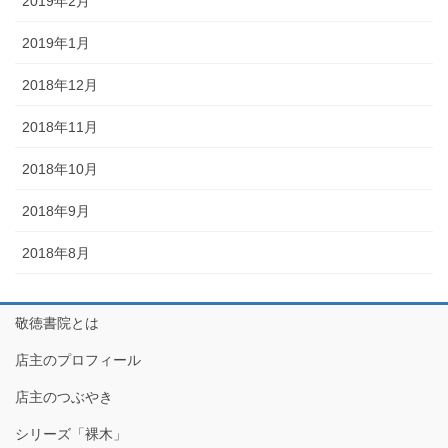
2019年2月
2019年1月
2018年12月
2018年11月
2018年10月
2018年9月
2018年8月
敬徳書院とは
店主のプロフィール
店主のつぶやき
シリーズ「裸木」