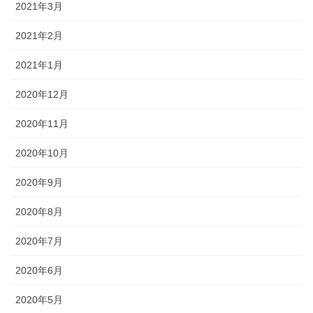
2021年3月
2021年2月
2021年1月
2020年12月
2020年11月
2020年10月
2020年9月
2020年8月
2020年7月
2020年6月
2020年5月