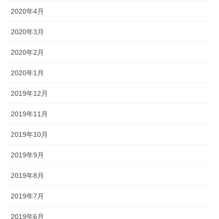
2020年4月
2020年3月
2020年2月
2020年1月
2019年12月
2019年11月
2019年10月
2019年9月
2019年8月
2019年7月
2019年6月