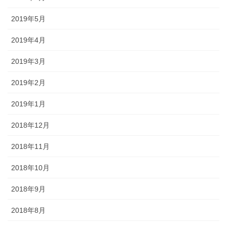
2019年5月
2019年4月
2019年3月
2019年2月
2019年1月
2018年12月
2018年11月
2018年10月
2018年9月
2018年8月