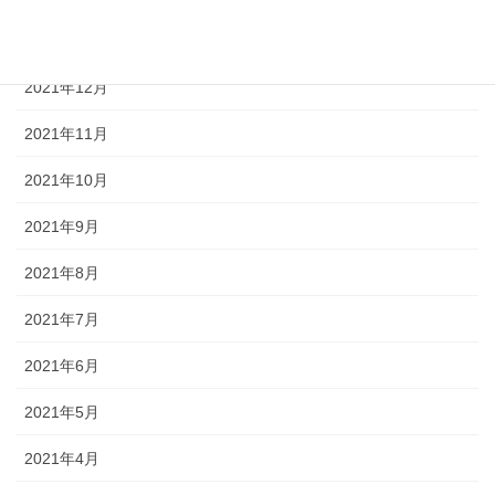
2022年1月
2021年12月
2021年11月
2021年10月
2021年9月
2021年8月
2021年7月
2021年6月
2021年5月
2021年4月