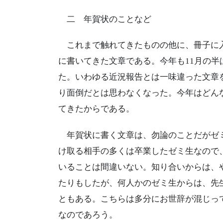
二 年賀状のことなど
これまで触れてきたものの他に、冊子に入
に書いてきた文章である。今年も11月の
た。いわゆる近況報告とは一味違った文章
り面倒だとは思わなくなった。今年はどん
てきたからである。
年賀状に書く文章は、勿論のことだがゼミ
け取る相手の多くは卒業したゼミ生なので
いることは間違いない。知り合いからは、
たりもしたが、何人かのゼミ生からは、先
ともある。こちらは多分にお世辞が混じっ
なのであろう。