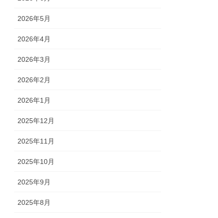
2026年5月
2026年4月
2026年3月
2026年2月
2026年1月
2025年12月
2025年11月
2025年10月
2025年9月
2025年8月