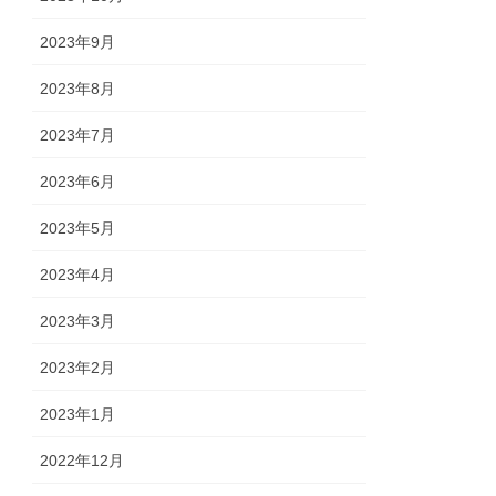
2023年9月
2023年8月
2023年7月
2023年6月
2023年5月
2023年4月
2023年3月
2023年2月
2023年1月
2022年12月