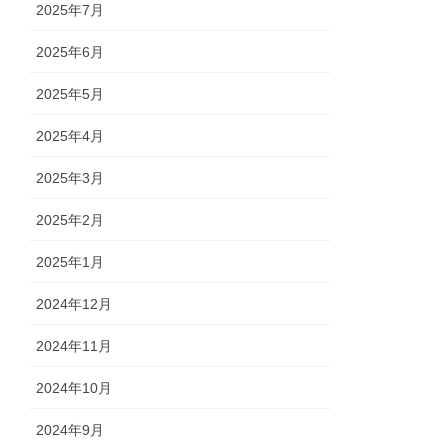
2025年7月
2025年6月
2025年5月
2025年4月
2025年3月
2025年2月
2025年1月
2024年12月
2024年11月
2024年10月
2024年9月