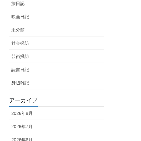
旅日記
映画日記
未分類
社会探訪
芸術探訪
読書日記
身辺雑記
アーカイブ
2026年8月
2026年7月
2026年6月