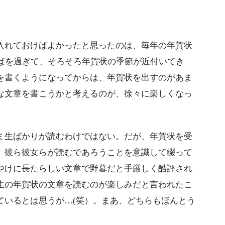
れておけばよかったと思ったのは、毎年の年賀状
半ばを過ぎて、そろそろ年賀状の季節が近付いてき
を書くようになってからは、年賀状を出すのがあま
な文章を書こうかと考えるのが、徐々に楽しくなっ
生ばかりが読むわけではない。だが、年賀状を受
、彼ら彼女らが読むであろうことを意識して綴って
やけに長たらしい文章で野暮だと手厳しく酷評され
生の年賀状の文章を読むのが楽しみだと言われたこ
ているとは思うが…(笑）。まあ、どちらもほんとう