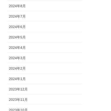
2024年8月
2024年7月
2024年6月
2024年5月
2024年4月
2024年3月
2024年2月
2024年1月
2023年12月
2023年11月
2023年10月