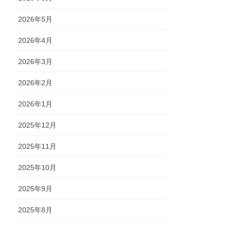
2026年5月
2026年4月
2026年3月
2026年2月
2026年1月
2025年12月
2025年11月
2025年10月
2025年9月
2025年8月