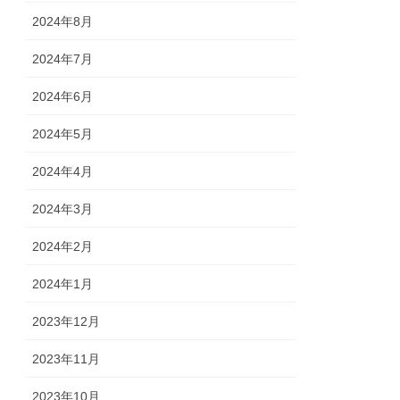
2024年8月
2024年7月
2024年6月
2024年5月
2024年4月
2024年3月
2024年2月
2024年1月
2023年12月
2023年11月
2023年10月