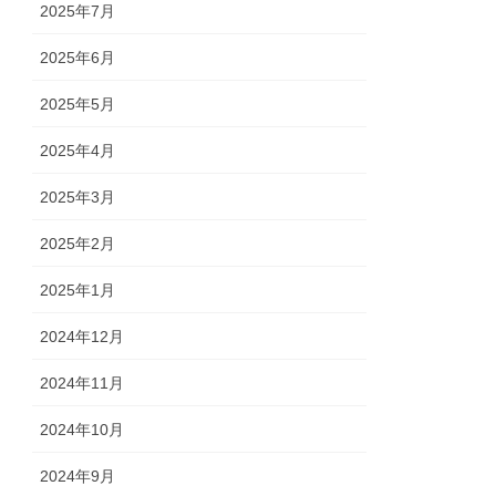
2025年7月
2025年6月
2025年5月
2025年4月
2025年3月
2025年2月
2025年1月
2024年12月
2024年11月
2024年10月
2024年9月