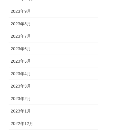
2023年9月
2023年8月
2023年7月
2023年6月
2023年5月
2023年4月
2023年3月
2023年2月
2023年1月
2022年12月