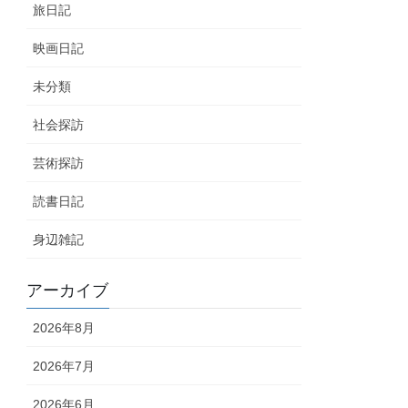
旅日記
映画日記
未分類
社会探訪
芸術探訪
読書日記
身辺雑記
アーカイブ
2026年8月
2026年7月
2026年6月